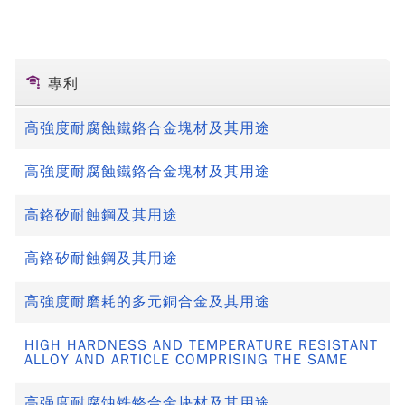
專利
高強度耐腐蝕鐵鉻合金塊材及其用途
高強度耐腐蝕鐵鉻合金塊材及其用途
高鉻矽耐蝕鋼及其用途
高鉻矽耐蝕鋼及其用途
高強度耐磨耗的多元銅合金及其用途
HIGH HARDNESS AND TEMPERATURE RESISTANT
ALLOY AND ARTICLE COMPRISING THE SAME
高强度耐腐蚀铁铬合金块材及其用途