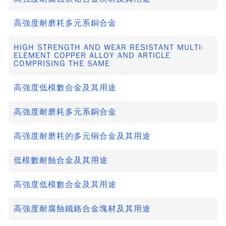
高強度耐磨耗多元系銅合金
HIGH STRENGTH AND WEAR RESISTANT MULTI-
ELEMENT COPPER ALLOY AND ARTICLE
COMPRISING THE SAME
高強度低模數合金及其用途
高強度耐磨耗多元系銅合金
高强度耐磨耗的多元铜合金及其用途
低模數耐蝕合金及其用途
高強度低模數合金及其用途
高強度耐腐蝕鐵鉻合金塊材及其用途