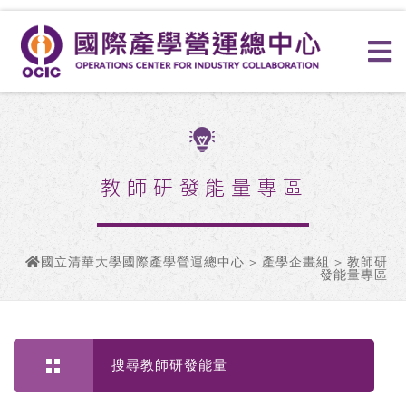
教師研發能量專區
國立清華大學國際產學營運總中心
>
產學企畫組
> 教師研
發能量專區
搜尋教師研發能量