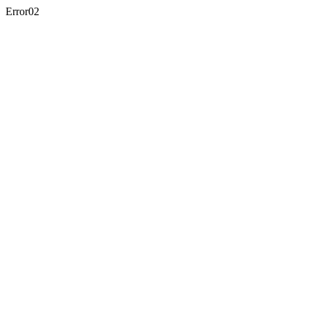
Error02