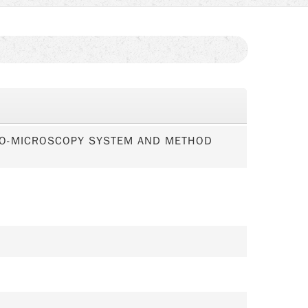
O-MICROSCOPY SYSTEM AND METHOD