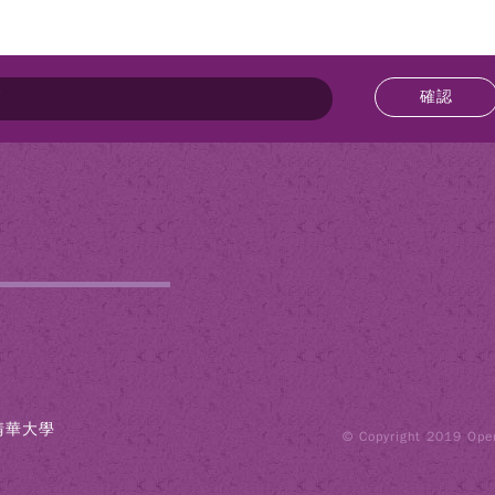
確認
立清華大學
© Copyright 2019 Opera