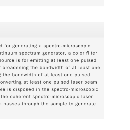
 for generating a spectro-microscopic
tinuum spectrum generator, a color filter
ource is for emitting at least one pulsed
 broadening the bandwidth of at least one
ng the bandwidth of at least one pulsed
onverting at least one pulsed laser beam
le is disposed in the spectro-microscopic
the coherent spectro-microscopic laser
m passes through the sample to generate