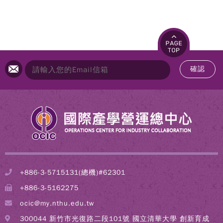
確認
+886-3-5715131(總機)#62301
+886-3-5162275
ocic@my.nthu.edu.tw
300044 新竹市光復路二段101號 國立清華大學 創新育成