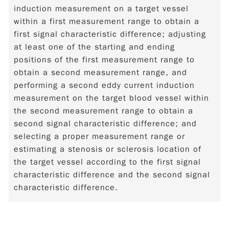
induction measurement on a target vessel
within a first measurement range to obtain a
first signal characteristic difference; adjusting
at least one of the starting and ending
positions of the first measurement range to
obtain a second measurement range, and
performing a second eddy current induction
measurement on the target blood vessel within
the second measurement range to obtain a
second signal characteristic difference; and
selecting a proper measurement range or
estimating a stenosis or sclerosis location of
the target vessel according to the first signal
characteristic difference and the second signal
characteristic difference.