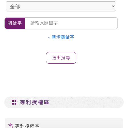
關鍵字
» 新增關鍵字
專利授權區
專利授權區