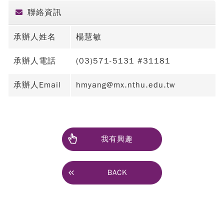
聯絡資訊
承辦人姓名
楊慧敏
承辦人電話
(03)571-5131 #31181
承辦人Email
hmyang@mx.nthu.edu.tw
我有興趣
BACK