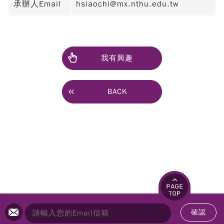
承辦人Email
hsiaochi@mx.nthu.edu.tw
我有興趣
BACK
確認