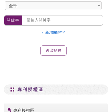
關鍵字
» 新增關鍵字
專利授權區
專利授權區