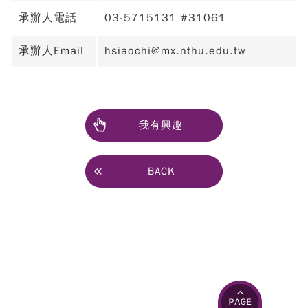
承辦人電話
03-5715131 #31061
承辦人Email
hsiaochi@mx.nthu.edu.tw
我有興趣
BACK