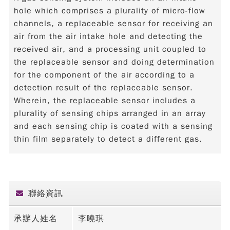
hole which comprises a plurality of micro-flow
channels, a replaceable sensor for receiving an
air from the air intake hole and detecting the
received air, and a processing unit coupled to
the replaceable sensor and doing determination
for the component of the air according to a
detection result of the replaceable sensor.
Wherein, the replaceable sensor includes a
plurality of sensing chips arranged in an array
and each sensing chip is coated with a sensing
thin film separately to detect a different gas.
聯絡資訊
承辦人姓名
李曉琪