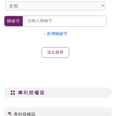
關鍵字
» 新增關鍵字
專利授權區
專利授權區