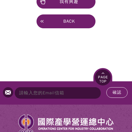
我有興趣
BACK
確認