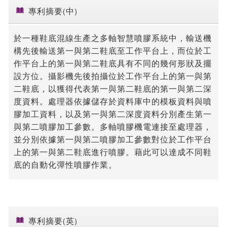
專利摘要(中)
於一種鞋底混線生產之多軸智慧噴膠系統中，輸送機
構先後輸送第一與第二鞋底至工作平台上，而位於工
作平台上的第一與第二鞋底具有不同的幾何形狀及擺
設方位。攝影機先後拍攝位於工作平台上的第一與第
二鞋底，以獲得代表第一與第二鞋底的第一與第二深
度資料。處理器依據儲存於資料庫中的模板資料與噴
膠加工資料，以及第一與第二深度資料分別產生第一
與第二噴膠加工參數。多軸噴膠機電連接至處理器，
並分別依據第一與第二噴膠加工參數對位於工作平台
上的第一與第二鞋底進行噴膠。藉此可以達成不同鞋
底的自動化彈性噴膠作業。
專利摘要(英)