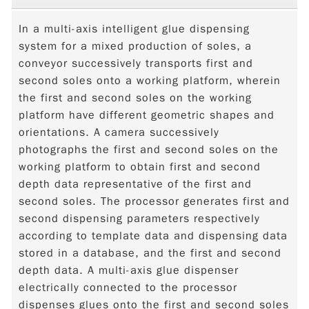
In a multi-axis intelligent glue dispensing
system for a mixed production of soles, a
conveyor successively transports first and
second soles onto a working platform, wherein
the first and second soles on the working
platform have different geometric shapes and
orientations. A camera successively
photographs the first and second soles on the
working platform to obtain first and second
depth data representative of the first and
second soles. The processor generates first and
second dispensing parameters respectively
according to template data and dispensing data
stored in a database, and the first and second
depth data. A multi-axis glue dispenser
electrically connected to the processor
dispenses glues onto the first and second soles