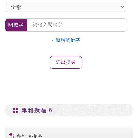
關鍵字
» 新增關鍵字
專利授權區
專利授權區