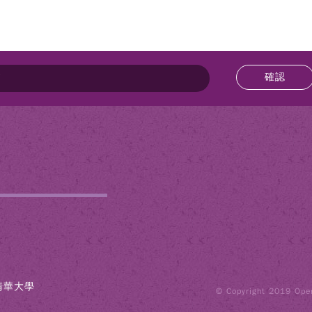
確認
立清華大學
© Copyright 2019 Opera