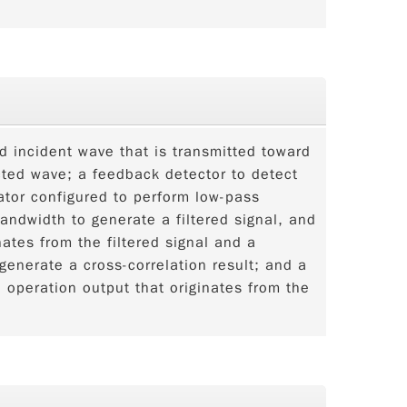
d incident wave that is transmitted toward
ected wave; a feedback detector to detect
ator configured to perform low-pass
bandwidth to generate a filtered signal, and
nates from the filtered signal and a
generate a cross-correlation result; and a
n operation output that originates from the