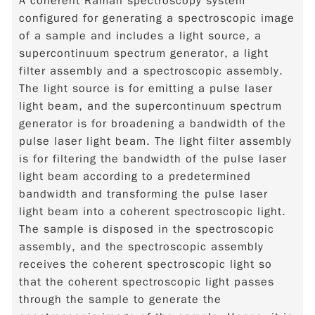
A coherent Raman spectroscopy system
configured for generating a spectroscopic image
of a sample and includes a light source, a
supercontinuum spectrum generator, a light
filter assembly and a spectroscopic assembly.
The light source is for emitting a pulse laser
light beam, and the supercontinuum spectrum
generator is for broadening a bandwidth of the
pulse laser light beam. The light filter assembly
is for filtering the bandwidth of the pulse laser
light beam according to a predetermined
bandwidth and transforming the pulse laser
light beam into a coherent spectroscopic light.
The sample is disposed in the spectroscopic
assembly, and the spectroscopic assembly
receives the coherent spectroscopic light so
that the coherent spectroscopic light passes
through the sample to generate the