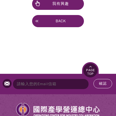
我有興趣
BACK
確認