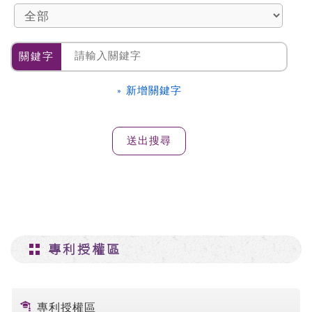
關鍵字
» 新增關鍵字
專利授權區
專利授權區