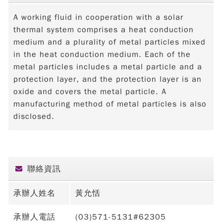
A working fluid in cooperation with a solar
thermal system comprises a heat conduction
medium and a plurality of metal particles mixed
in the heat conduction medium. Each of the
metal particles includes a metal particle and a
protection layer, and the protection layer is an
oxide and covers the metal particle. A
manufacturing method of metal particles is also
disclosed.
聯絡資訊
承辦人姓名
黃允恬
承辦人電話
(03)571-5131#62305