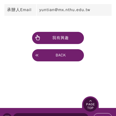
承辦人Email
yuntian@mx.nthu.edu.tw
我有興趣
BACK