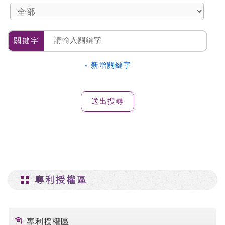
關鍵字
» 新增關鍵字
專利授權區
專利授權區