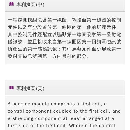
專利摘要(中)
一種感測模組包含第一線圈、耦接至第一線圈的控制
元件以及至少設置於第一線圈的第一側的屏蔽元件。
其中控制元件經配置以驅動第一線圈發射第一發射電
磁訊號，並且接收來自第一線圈因第一回饋電磁訊號
所產生的第一感應訊號；其中屏蔽元件至少屏蔽第一
發射電磁訊號朝第一方向發射的部分。
專利摘要(英)
A sensing module comprises a first coil, a
control component coupled to the first coil, and
a shielding component at least arranged at a
first side of the first coil. Wherein the control