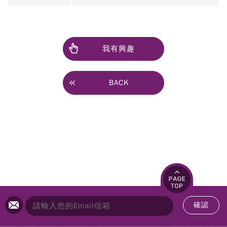
我有興趣
BACK
確認