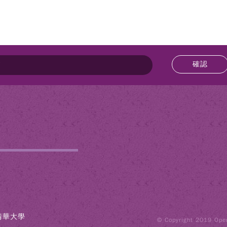
確認
立清華大學
© Copyright 2019 Opera