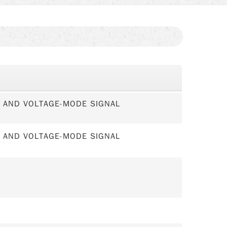
 AND VOLTAGE-MODE SIGNAL
 AND VOLTAGE-MODE SIGNAL