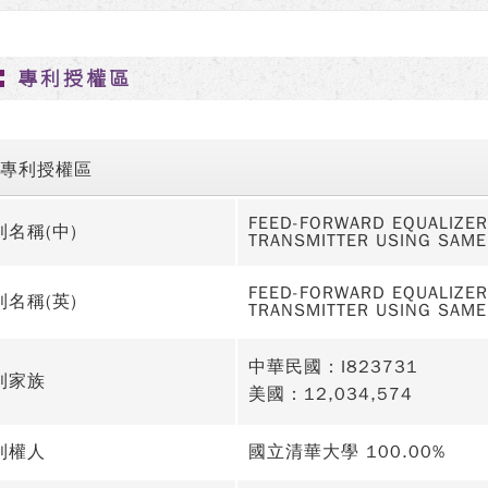
專利授權區
專利授權區
FEED-FORWARD EQUALIZER
利名稱(中)
TRANSMITTER USING SAME
FEED-FORWARD EQUALIZER
利名稱(英)
TRANSMITTER USING SAME
中華民國：I823731
利家族
美國：12,034,574
利權人
國立清華大學 100.00%