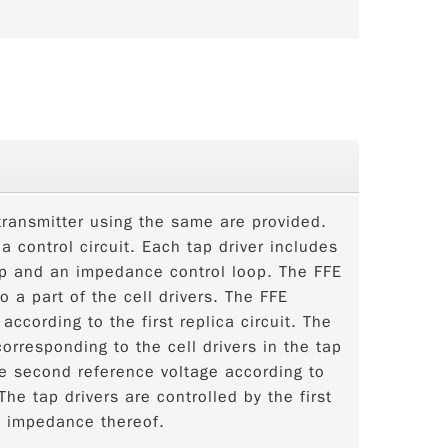
transmitter using the same are provided.
a control circuit. Each tap driver includes
loop and an impedance control loop. The FFE
o a part of the cell drivers. The FFE
according to the first replica circuit. The
orresponding to the cell drivers in the tap
e second reference voltage according to
The tap drivers are controlled by the first
t impedance thereof.