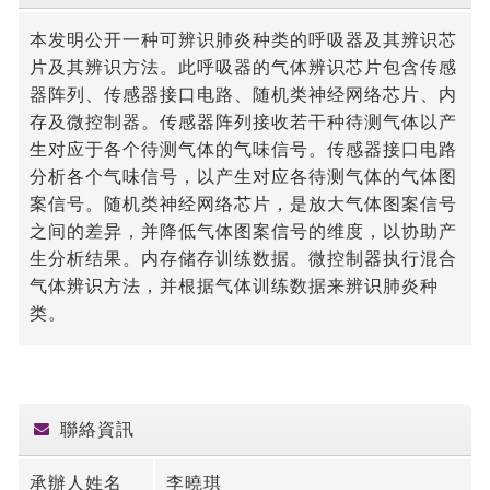
本发明公开一种可辨识肺炎种类的呼吸器及其辨识芯
片及其辨识方法。此呼吸器的气体辨识芯片包含传感
器阵列、传感器接口电路、随机类神经网络芯片、内
存及微控制器。传感器阵列接收若干种待测气体以产
生对应于各个待测气体的气味信号。传感器接口电路
分析各个气味信号，以产生对应各待测气体的气体图
案信号。随机类神经网络芯片，是放大气体图案信号
之间的差异，并降低气体图案信号的维度，以协助产
生分析结果。内存储存训练数据。微控制器执行混合
气体辨识方法，并根据气体训练数据来辨识肺炎种
类。
聯絡資訊
承辦人姓名
李曉琪