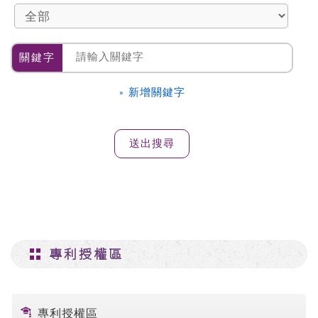
關鍵字
» 新增關鍵字
專利授權區
專利授權區