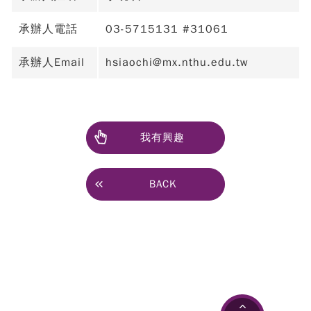
承辦人電話
03-5715131 #31061
承辦人Email
hsiaochi@mx.nthu.edu.tw
我有興趣
BACK