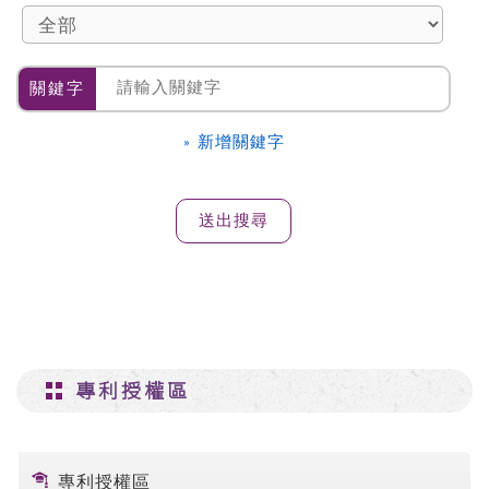
關鍵字
» 新增關鍵字
專利授權區
專利授權區