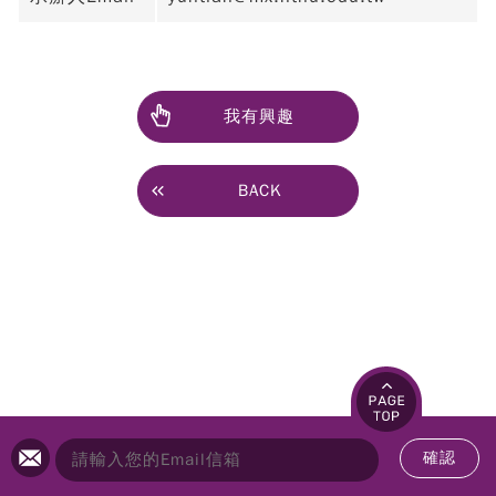
我有興趣
BACK
確認