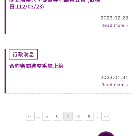
日:112/03/23)
2023.02.23
Read more »
行政消息
合約審閱進度系統上線
2023.01.31
Read more »
<<
...
5
6
7
8
9
...
>>