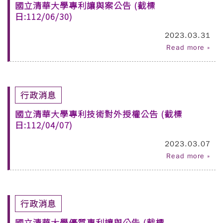
國立清華大學專利讓與案公告 (截標
日:112/06/30)
2023.03.31
Read more »
行政消息
國立清華大學專利技術對外授權公告 (截標
日:112/04/07)
2023.03.07
Read more »
行政消息
國立清華大學優質專利讓與公告 (截標