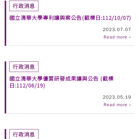
行政消息
國立清華大學專利讓與案公告(截標日:112/10/07)
2023.07.07
Read more »
行政消息
國立清華大學優質研發成果讓與公告 (截標
日:112/06/19)
2023.05.19
Read more »
行政消息