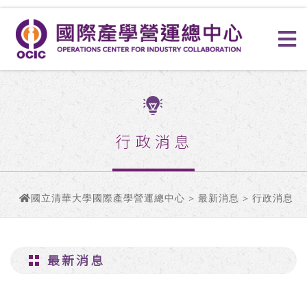
行政消息
國立清華大學國際產學營運總中心
>
最新消息
> 行政消息
最新消息