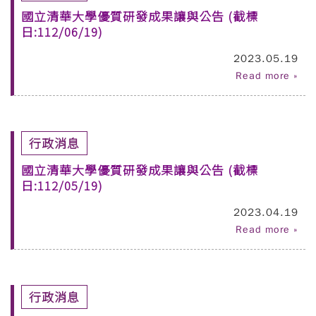
國立清華大學優質研發成果讓與公告 (截標
日:112/06/19)
2023.05.19
Read more »
行政消息
國立清華大學優質研發成果讓與公告 (截標
日:112/05/19)
2023.04.19
Read more »
行政消息