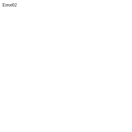
Error02