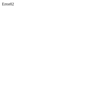
Error02