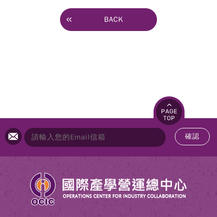
BACK
確認