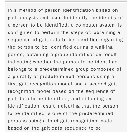
In a method of person identification based on
gait analysis and used to identify the identity of
a person to be identified, a computer system is
configured to perform the steps of: obtaining a
sequence of gait data to be identified regarding
the person to be identified during a walking
period; obtaining a group identification result
indicating whether the person to be identified
belongs to a predetermined group composed of
a plurality of predetermined persons using a
first gait recognition model and a second gait
recognition model based on the sequence of
gait data to be identified; and obtaining an
identification result indicating that the person
to be identified is one of the predetermined
persons using a third gait recognition model
based on the gait data sequence to be