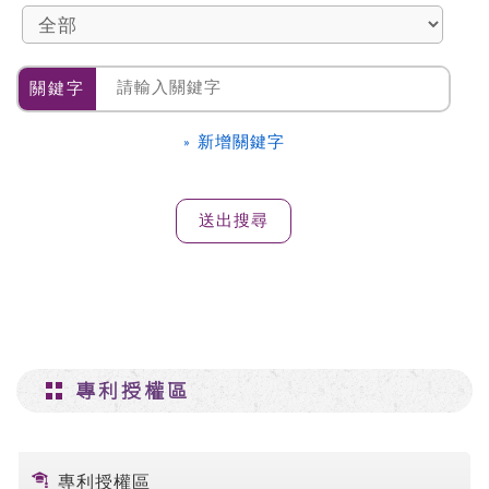
關鍵字
» 新增關鍵字
專利授權區
專利授權區