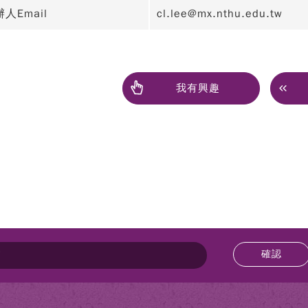
人Email
cl.lee@mx.nthu.edu.tw
我有興趣
確認