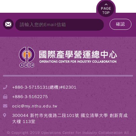
確認
+886-3-5715131(總機)#62301
+886-3-5162275
ocic@my.nthu.edu.tw
300044 新竹市光復路二段101號 國立清華大學 創新育成
大樓 113室
© Copyright 2019 Operations Center for Industry Collaboration All