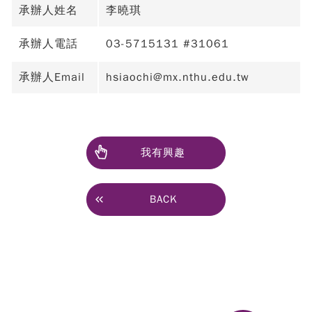
承辦人姓名
李曉琪
承辦人電話
03-5715131 #31061
承辦人Email
hsiaochi@mx.nthu.edu.tw
我有興趣
BACK