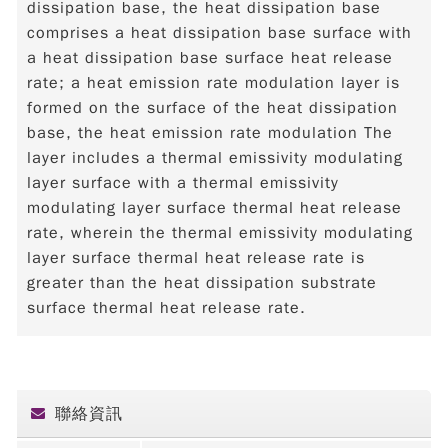
dissipation base, the heat dissipation base
comprises a heat dissipation base surface with
a heat dissipation base surface heat release
rate; a heat emission rate modulation layer is
formed on the surface of the heat dissipation
base, the heat emission rate modulation The
layer includes a thermal emissivity modulating
layer surface with a thermal emissivity
modulating layer surface thermal heat release
rate, wherein the thermal emissivity modulating
layer surface thermal heat release rate is
greater than the heat dissipation substrate
surface thermal heat release rate.
聯絡資訊