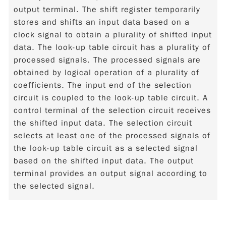
output terminal. The shift register temporarily
stores and shifts an input data based on a
clock signal to obtain a plurality of shifted input
data. The look-up table circuit has a plurality of
processed signals. The processed signals are
obtained by logical operation of a plurality of
coefficients. The input end of the selection
circuit is coupled to the look-up table circuit. A
control terminal of the selection circuit receives
the shifted input data. The selection circuit
selects at least one of the processed signals of
the look-up table circuit as a selected signal
based on the shifted input data. The output
terminal provides an output signal according to
the selected signal.