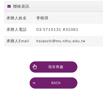
聯絡資訊
承辦人姓名
李曉琪
承辦人電話
03-5715131 #31061
承辦人Email
hsiaochi@mx.nthu.edu.tw
我有興趣
BACK