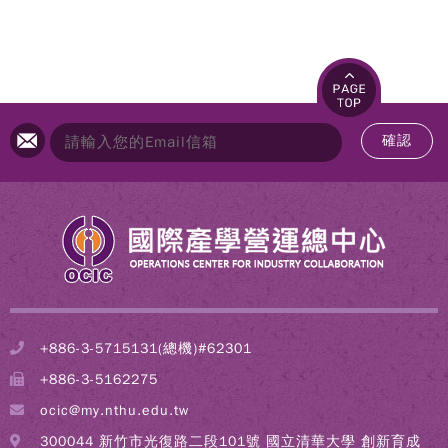
確認
+886-3-5715131(總機)#62301
+886-3-5162275
ocic@my.nthu.edu.tw
300044 新竹市光復路二段101號 國立清華大學 創新育成