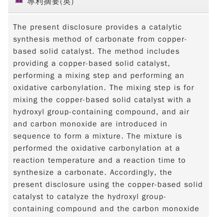
專利摘要(英)
The present disclosure provides a catalytic
synthesis method of carbonate from copper-
based solid catalyst. The method includes
providing a copper-based solid catalyst,
performing a mixing step and performing an
oxidative carbonylation. The mixing step is for
mixing the copper-based solid catalyst with a
hydroxyl group-containing compound, and air
and carbon monoxide are introduced in
sequence to form a mixture. The mixture is
performed the oxidative carbonylation at a
reaction temperature and a reaction time to
synthesize a carbonate. Accordingly, the
present disclosure using the copper-based solid
catalyst to catalyze the hydroxyl group-
containing compound and the carbon monoxide