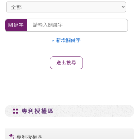
關鍵字
» 新增關鍵字
專利授權區
專利授權區