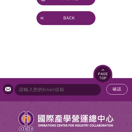
BACK
確認