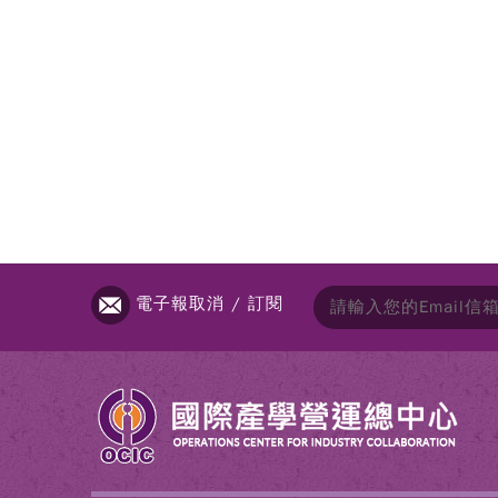
電子報取消 / 訂閱