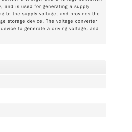
y, and is used for generating a supply
ng to the supply voltage, and provides the
rge storage device. The voltage converter
device to generate a driving voltage, and