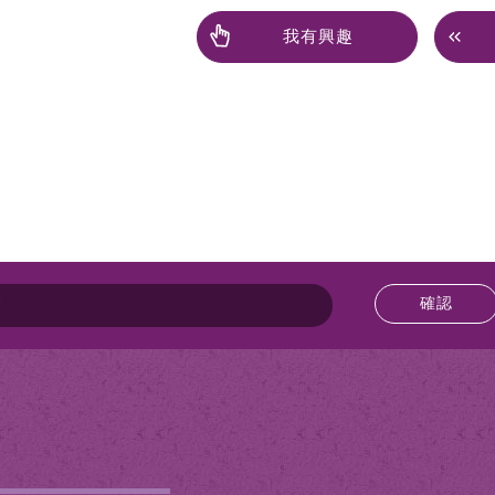
我有興趣
確認