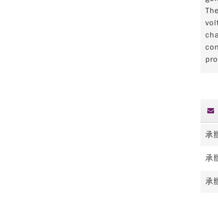
The
vol
cha
con
pro
承
承
承辦