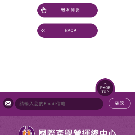
我有興趣
BACK
確認