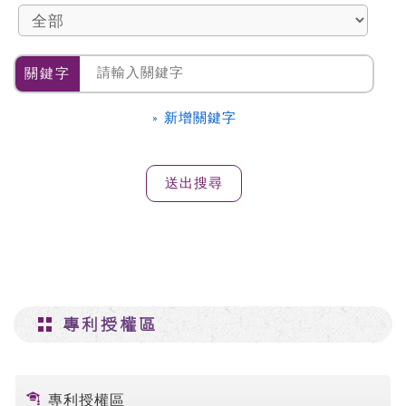
關鍵字
» 新增關鍵字
專利授權區
專利授權區