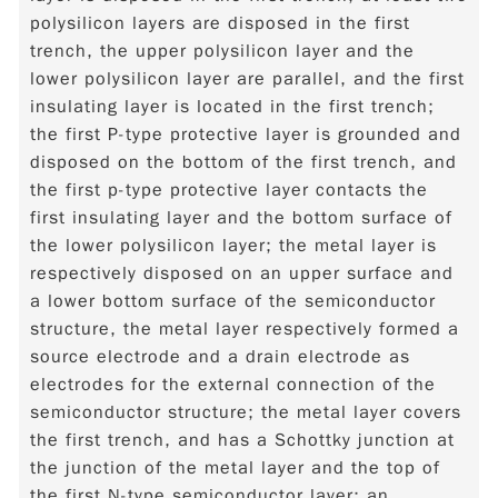
polysilicon layers are disposed in the first
trench, the upper polysilicon layer and the
lower polysilicon layer are parallel, and the first
insulating layer is located in the first trench;
the first P-type protective layer is grounded and
disposed on the bottom of the first trench, and
the first p-type protective layer contacts the
first insulating layer and the bottom surface of
the lower polysilicon layer; the metal layer is
respectively disposed on an upper surface and
a lower bottom surface of the semiconductor
structure, the metal layer respectively formed a
source electrode and a drain electrode as
electrodes for the external connection of the
semiconductor structure; the metal layer covers
the first trench, and has a Schottky junction at
the junction of the metal layer and the top of
the first N-type semiconductor layer; an