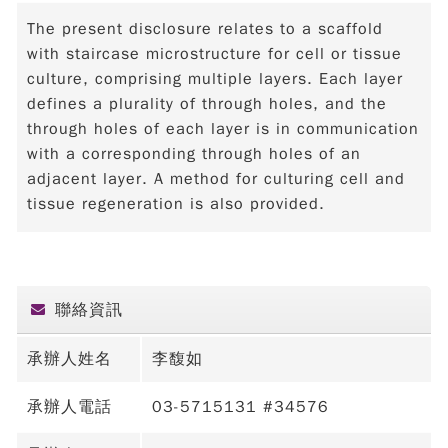
The present disclosure relates to a scaffold
with staircase microstructure for cell or tissue
culture, comprising multiple layers. Each layer
defines a plurality of through holes, and the
through holes of each layer is in communication
with a corresponding through holes of an
adjacent layer. A method for culturing cell and
tissue regeneration is also provided.
聯絡資訊
承辦人姓名
李馥如
承辦人電話
03-5715131 #34576