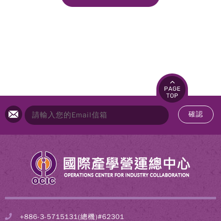
確認
+886-3-5715131(總機)#62301