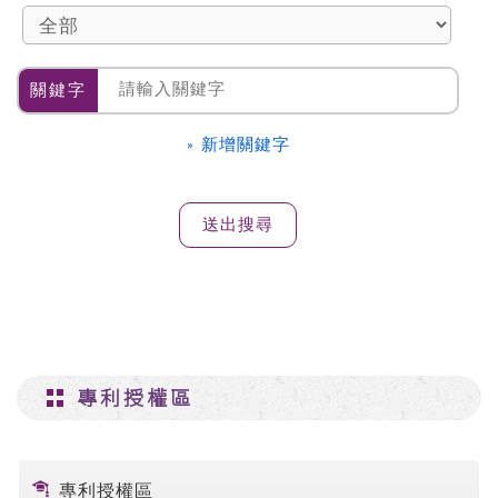
關鍵字
» 新增關鍵字
專利授權區
專利授權區