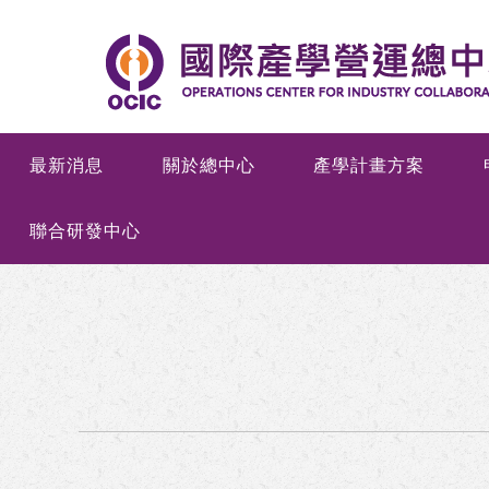
最新消息
關於總中心
產學計畫方案
聯合研發中心