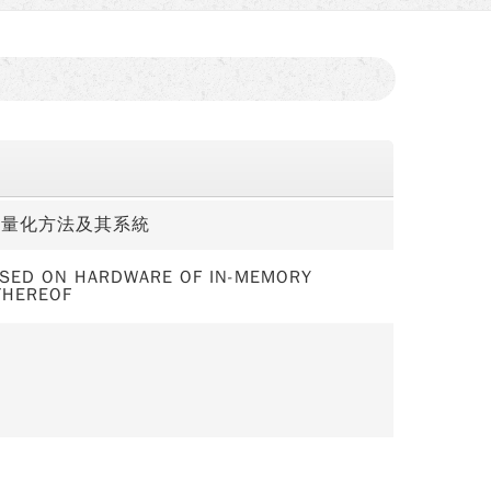
之量化方法及其系統
ASED ON HARDWARE OF IN-MEMORY
THEREOF