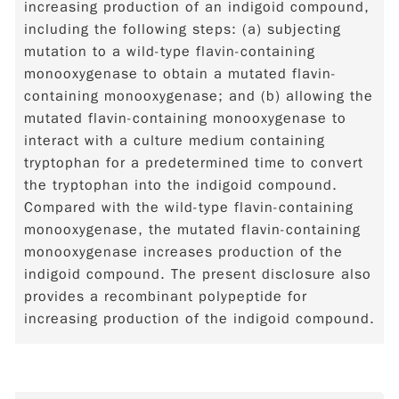
increasing production of an indigoid compound,
including the following steps: (a) subjecting
mutation to a wild-type flavin-containing
monooxygenase to obtain a mutated flavin-
containing monooxygenase; and (b) allowing the
mutated flavin-containing monooxygenase to
interact with a culture medium containing
tryptophan for a predetermined time to convert
the tryptophan into the indigoid compound.
Compared with the wild-type flavin-containing
monooxygenase, the mutated flavin-containing
monooxygenase increases production of the
indigoid compound. The present disclosure also
provides a recombinant polypeptide for
increasing production of the indigoid compound.