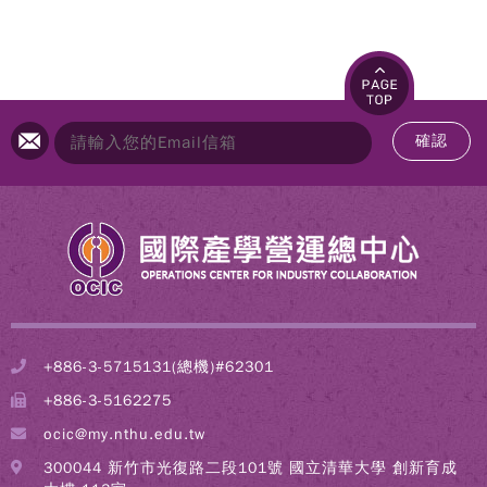
確認
+886-3-5715131(總機)#62301
+886-3-5162275
ocic@my.nthu.edu.tw
300044 新竹市光復路二段101號 國立清華大學 創新育成