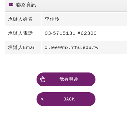
聯絡資訊
承辦人姓名
李佳玲
承辦人電話
03-5715131 #62300
承辦人Email
cl.lee@mx.nthu.edu.tw
我有興趣
BACK